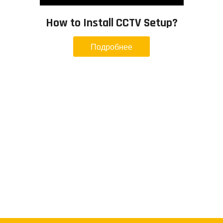
How to Install CCTV Setup?
Подробнее